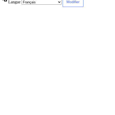
Langue