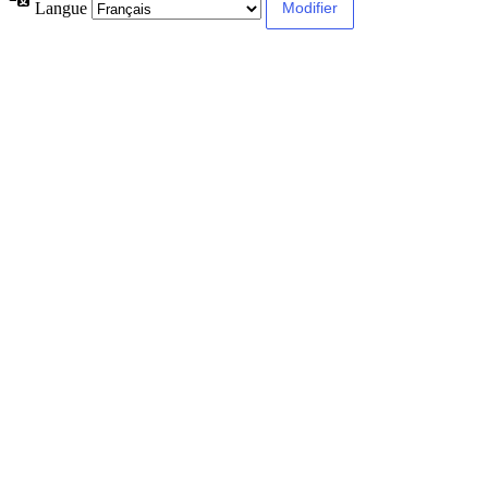
Langue