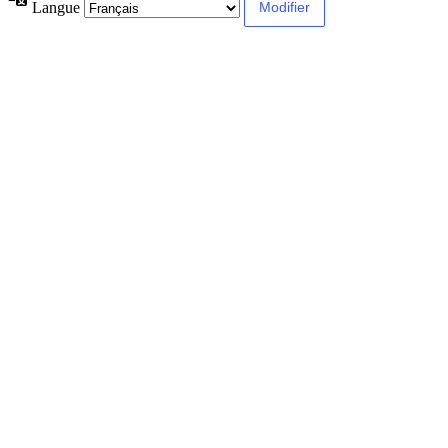
Langue