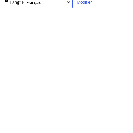
Langue