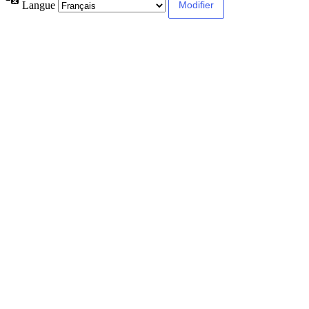
Langue