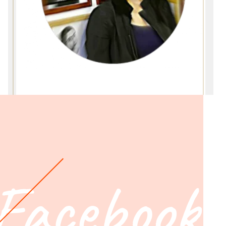
Facebook