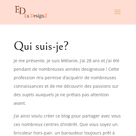
Qui suis-je?
Je me présente, je suis Mélanie, j’ai 28 ans et j’ai été
pendant de nombreuses années designeuse ! Cette
profession m’a permise d’acquérir de nombreuses
connaissances et de me découvrir des passions sur
des sujets auxquels je ne prêtais pas attention
avant.
J’ai ainsi voulu créer ce blog pour partager avec vous
ces nombreux centres d’intérêt. Que vous soyez un
bricoleur hors-pair, un baroudeur toujours prêt à