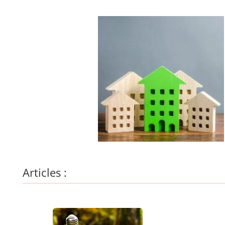
Articles :