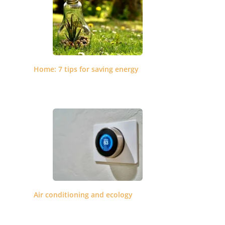
Home: 7 tips for saving energy
Air conditioning and ecology