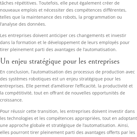
tâches répétitives. Toutefois, elle peut également créer de
nouveaux emplois et nécessiter des compétences différentes,
telles que la maintenance des robots, la programmation ou
l’analyse des données.
Les entreprises doivent anticiper ces changements et investir
dans la formation et le développement de leurs employés pour
tirer pleinement parti des avantages de l’automatisation.
Un enjeu stratégique pour les entreprises
En conclusion, l’automatisation des processus de production avec
des systèmes robotiques est un enjeu stratégique pour les
entreprises. Elle permet d’améliorer l’efficacité, la productivité et
la compétitivité, tout en offrant de nouvelles opportunités de
croissance.
Pour réussir cette transition, les entreprises doivent investir dans
les technologies et les compétences appropriées, tout en adoptant
une approche globale et stratégique de l’automatisation. Ainsi,
elles pourront tirer pleinement parti des avantages offerts par les