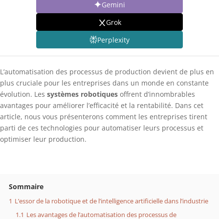
Gemini
Grok
Perplexity
L’automatisation des processus de production devient de plus en
plus cruciale pour les entreprises dans un monde en constante
évolution. Les
systèmes robotiques
offrent d’innombrables
avantages pour améliorer l’efficacité et la rentabilité. Dans cet
article, nous vous présenterons comment les entreprises tirent
parti de ces technologies pour automatiser leurs processus et
optimiser leur production.
Sommaire
1
L’essor de la robotique et de l’intelligence artificielle dans l’industrie
1.1
Les avantages de l’automatisation des processus de