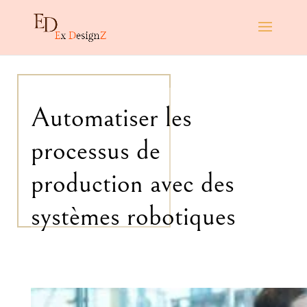
Automatiser les
processus de
production avec des
systèmes robotiques