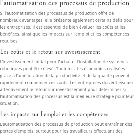
l’automatisation des processus de production
Si l’automatisation des processus de production offre de
nombreux avantages, elle présente également certains défis pour
les entreprises. Il est essentiel de bien évaluer les coûts et les
bénéfices, ainsi que les impacts sur l’emploi et les compétences
requises.
Les coûts et le retour sur investissement
L’investissement initial pour l’achat et l’installation de systèmes
robotiques peut être élevé. Toutefois, les économies réalisées
grâce à l’amélioration de la productivité et de la qualité peuvent
rapidement compenser ces coûts. Les entreprises doivent évaluer
attentivement le retour sur investissement pour déterminer si
l’automatisation des processus est la meilleure stratégie pour leur
situation.
Les impacts sur l’emploi et les compétences
L’automatisation des processus de production peut entraîner des
pertes d’emplois, surtout pour les travailleurs effectuant des