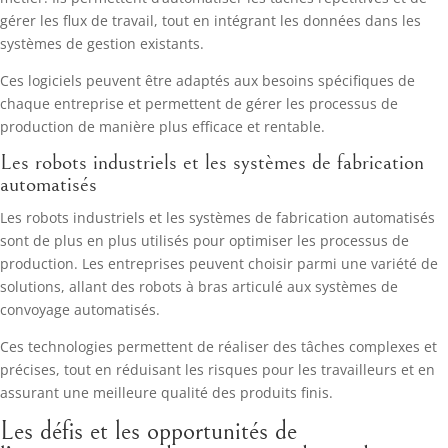
gérer les flux de travail, tout en intégrant les données dans les
systèmes de gestion existants.
Ces logiciels peuvent être adaptés aux besoins spécifiques de
chaque entreprise et permettent de gérer les processus de
production de manière plus efficace et rentable.
Les robots industriels et les systèmes de fabrication
automatisés
Les robots industriels et les systèmes de fabrication automatisés
sont de plus en plus utilisés pour optimiser les processus de
production. Les entreprises peuvent choisir parmi une variété de
solutions, allant des robots à bras articulé aux systèmes de
convoyage automatisés.
Ces technologies permettent de réaliser des tâches complexes et
précises, tout en réduisant les risques pour les travailleurs et en
assurant une meilleure qualité des produits finis.
Les défis et les opportunités de