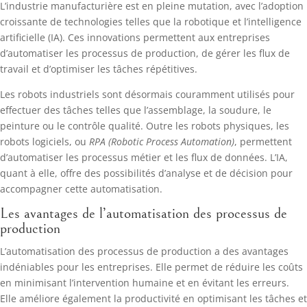
L’industrie manufacturière est en pleine mutation, avec l’adoption
croissante de technologies telles que la robotique et l’intelligence
artificielle (IA). Ces innovations permettent aux entreprises
d’automatiser les processus de production, de gérer les flux de
travail et d’optimiser les tâches répétitives.
Les robots industriels sont désormais couramment utilisés pour
effectuer des tâches telles que l’assemblage, la soudure, le
peinture ou le contrôle qualité. Outre les robots physiques, les
robots logiciels, ou
RPA (Robotic Process Automation)
, permettent
d’automatiser les processus métier et les flux de données. L’IA,
quant à elle, offre des possibilités d’analyse et de décision pour
accompagner cette automatisation.
Les avantages de l’automatisation des processus de
production
L’automatisation des processus de production a des avantages
indéniables pour les entreprises. Elle permet de réduire les coûts
en minimisant l’intervention humaine et en évitant les erreurs.
Elle améliore également la productivité en optimisant les tâches et