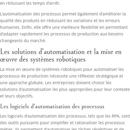
en réduisant les temps d’arrêt.
L’automatisation des processus permet également d’améliorer la
qualité des produits en réduisant les variations et les erreurs
humaines. Enfin, elle offre une meilleure flexibilité en permettant
d’adapter rapidement les processus de production aux besoins
changeants du marché.
Les solutions d’automatisation et la mise en
œuvre des systèmes robotiques
La mise en œuvre de systèmes robotiques pour automatiser les
processus de production nécessite une réflexion stratégique et
une approche globale. Les entreprises doivent choisir les
solutions d’automatisation les plus appropriées pour leur contexte
et leurs objectifs.
Les logiciels d’automatisation des processus
Les logiciels d’automatisation des processus, tels que les RPA, sont
des outils puissants pour simplifier et rationaliser les processus
métier. Ils permettent d’automatiser les tâches répétitives et de