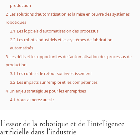
production
2
Les solutions d’automatisation et la mise en œuvre des systèmes
robotiques
2.1
Les logiciels d’automatisation des processus
2.2
Les robots industriels et les systèmes de fabrication
automatisés
3
Les défis et les opportunités de l’automatisation des processus de
production
3.1
Les coûts et le retour sur investissement
3.2
Les impacts sur l’emploi et les compétences
4
Un enjeu stratégique pour les entreprises
4.1
Vous aimerez aussi :
L’essor de la robotique et de l’intelligence
artificielle dans l’industrie