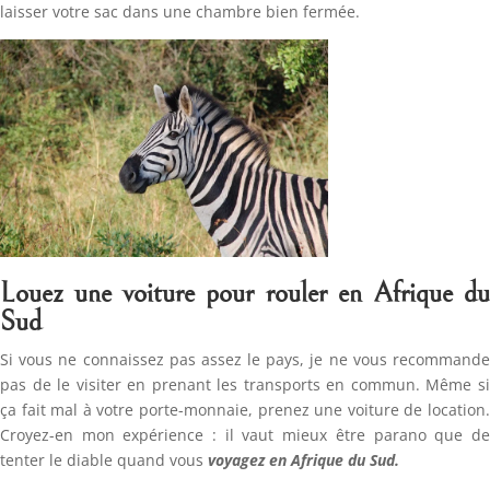
laisser votre sac dans une chambre bien fermée.
Louez une voiture pour rouler en Afrique du
Sud
Si vous ne connaissez pas assez le pays, je ne vous recommande
pas de le visiter en prenant les transports en commun. Même si
ça fait mal à votre porte-monnaie, prenez une voiture de location.
Croyez-en mon expérience : il vaut mieux être parano que de
tenter le diable quand vous
voyagez en Afrique du Sud.