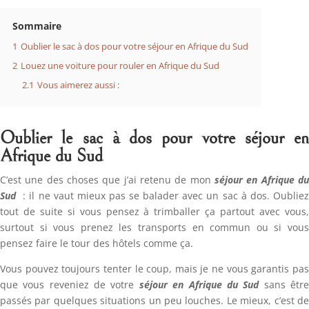
Sommaire
1
Oublier le sac à dos pour votre séjour en Afrique du Sud
2
Louez une voiture pour rouler en Afrique du Sud
2.1
Vous aimerez aussi :
Oublier le sac à dos pour votre séjour en
Afrique du Sud
C’est une des choses que j’ai retenu de mon
séjour en Afrique du
Sud
: il ne vaut mieux pas se balader avec un sac à dos. Oubliez
tout de suite si vous pensez à trimballer ça partout avec vous,
surtout si vous prenez les transports en commun ou si vous
pensez faire le tour des hôtels comme ça.
Vous pouvez toujours tenter le coup, mais je ne vous garantis pas
que vous reveniez de votre
séjour en Afrique du Sud
sans êtr
passés par quelques situations un peu louches. Le mieux, c’est de