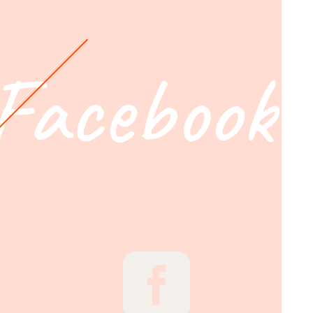
Facebook
