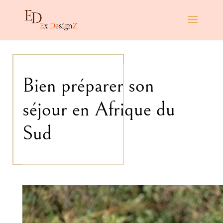
Bien préparer son
séjour en Afrique du
Sud