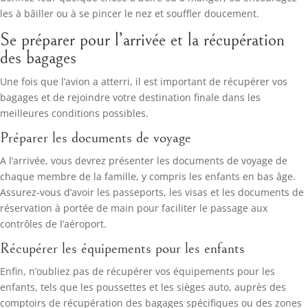
les à bâiller ou à se pincer le nez et souffler doucement.
Se préparer pour l’arrivée et la récupération
des bagages
Une fois que l’avion a atterri, il est important de récupérer vos
bagages et de rejoindre votre destination finale dans les
meilleures conditions possibles.
Préparer les documents de voyage
A l’arrivée, vous devrez présenter les documents de voyage de
chaque membre de la famille, y compris les enfants en bas âge.
Assurez-vous d’avoir les passeports, les visas et les documents de
réservation à portée de main pour faciliter le passage aux
contrôles de l’aéroport.
Récupérer les équipements pour les enfants
Enfin, n’oubliez pas de récupérer vos équipements pour les
enfants, tels que les poussettes et les sièges auto, auprès des
comptoirs de récupération des bagages spécifiques ou des zones