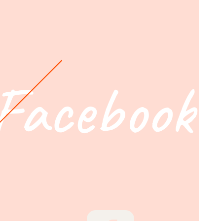
Facebook