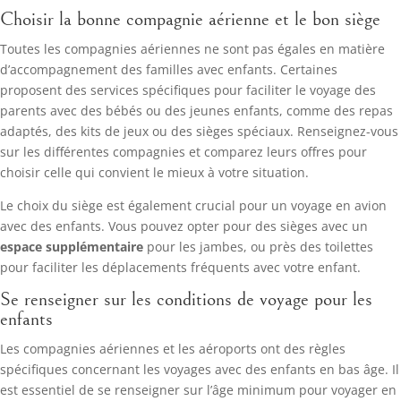
Choisir la bonne compagnie aérienne et le bon siège
Toutes les compagnies aériennes ne sont pas égales en matière
d’accompagnement des familles avec enfants. Certaines
proposent des services spécifiques pour faciliter le voyage des
parents avec des bébés ou des jeunes enfants, comme des repas
adaptés, des kits de jeux ou des sièges spéciaux. Renseignez-vous
sur les différentes compagnies et comparez leurs offres pour
choisir celle qui convient le mieux à votre situation.
Le choix du siège est également crucial pour un voyage en avion
avec des enfants. Vous pouvez opter pour des sièges avec un
espace supplémentaire
pour les jambes, ou près des toilettes
pour faciliter les déplacements fréquents avec votre enfant.
Se renseigner sur les conditions de voyage pour les
enfants
Les compagnies aériennes et les aéroports ont des règles
spécifiques concernant les voyages avec des enfants en bas âge. Il
est essentiel de se renseigner sur l’âge minimum pour voyager en