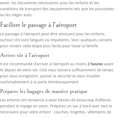
avion, les documents nécessaires pour les enfants et les
conditions de transport des équipements tels que les poussettes
ou les sièges auto.
Faciliter le passage à l’aéroport
Le passage à l’aéroport peut être stressant pour les enfants,
surtout s’ils sont fatigués ou impatients. Voici quelques conseils
pour rendre cette étape plus facile pour toute la famille.
Arriver tôt à l’aéroport
Il est recommandé d’arriver à l’aéroport au moins
2 heures
avant
le départ de votre vol. Cela vous laissera suffisamment de temps
pour vous enregistrer, passer la sécurité et vous installer
confortablement à la porte d’embarquement.
Préparer les bagages de manière pratique
Les enfants ont tendance à avoir besoin de beaucoup d’affaires
pendant le voyage en avion. Préparez un sac à bord avec tout le
nécessaire pour votre enfant : couches, lingettes, vêtements de