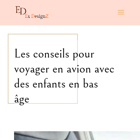
Les conseils pour
voyager en avion avec
des enfants en bas
âge