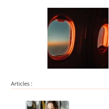
Articles :