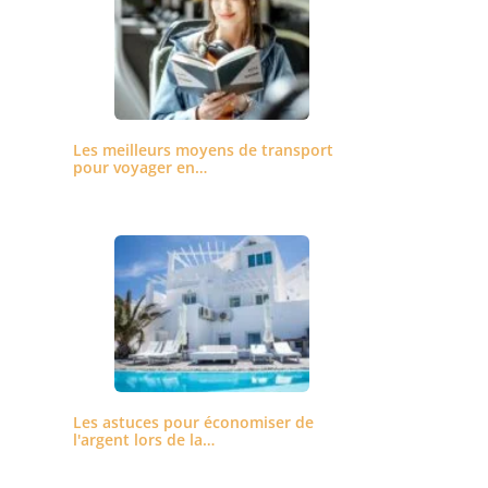
Les meilleurs moyens de transport
pour voyager en…
Les astuces pour économiser de
l'argent lors de la…