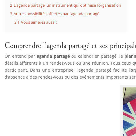
2
L’agenda partagé, un instrument qui optimise l’organisation
3
Autres possibilités offertes par l’agenda partagé
3.1
Vous aimerez aussi :
Comprendre l’agenda partagé et ses principal
On entend par
agenda partagé
ou calendrier partagé, le
plann
détails afférents à un rendez-vous ou une réunion. Tous ceux qu
participant. Dans une entreprise, l’agenda partagé facilite l’
or
d’absence à des rendez-vous ou des événements importants sero