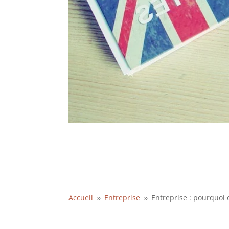
Accueil
Entreprise
Entreprise : pourquoi
9
9