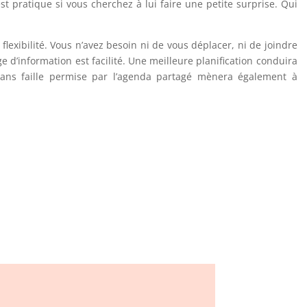
t pratique si vous cherchez à lui faire une petite surprise. Qui
exibilité. Vous n’avez besoin ni de vous déplacer, ni de joindre
d’information est facilité. Une meilleure planification conduira
ans faille permise par l’agenda partagé mènera également à