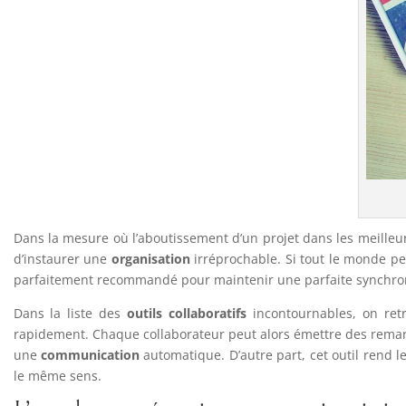
Dans la mesure où l’aboutissement d’un projet dans les meilleu
d’instaurer une
organisation
irréprochable. Si tout le monde pe
parfaitement recommandé pour maintenir une parfaite synchron
Dans la liste des
outils collaboratifs
incontournables, on ret
rapidement. Chaque collaborateur peut alors émettre des remar
une
communication
automatique. D’autre part, cet outil rend l
le même sens.