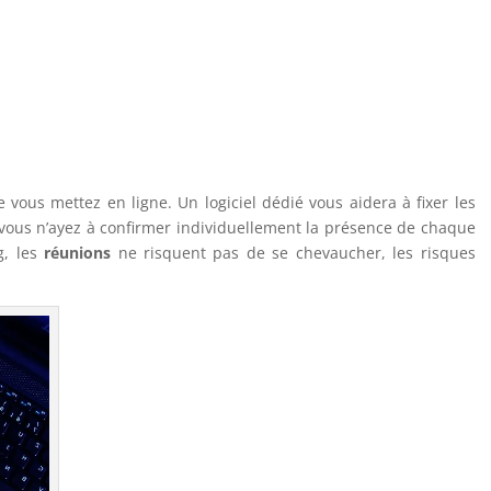
e vous mettez en ligne. Un logiciel dédié vous aidera à fixer les
e vous n’ayez à confirmer individuellement la présence de chaque
, les
réunions
ne risquent pas de se chevaucher, les risques