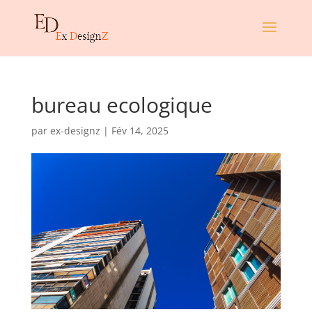
bureau ecologique
par
ex-designz
|
Fév 14, 2025