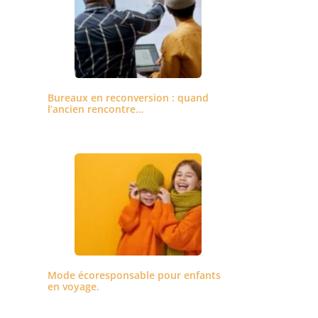
Bureaux en reconversion : quand
l’ancien rencontre…
Mode écoresponsable pour enfants
en voyage.