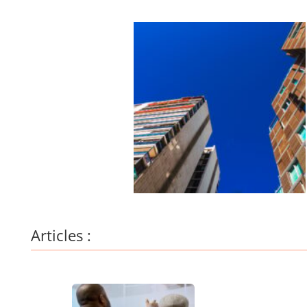
Articles :