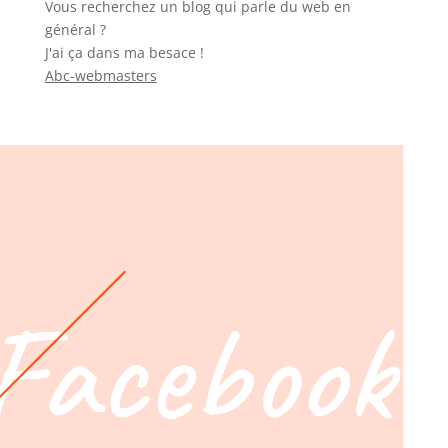
Vous recherchez un blog qui parle du web en
général ?
J'ai ça dans ma besace !
Abc-webmasters
Facebook