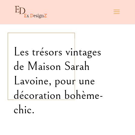
Les trésors vintages
de Maison Sarah
Lavoine, pour une
décoration bohème-
chic.