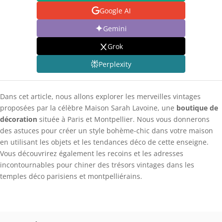
Google AI
Gemini
Grok
Perplexity
Dans cet article, nous allons explorer les merveilles vintages
proposées par la célèbre Maison Sarah Lavoine, une
boutique de
décoration
située à Paris et Montpellier. Nous vous donnerons
des astuces pour créer un style bohème-chic dans votre maison
en utilisant les objets et les tendances déco de cette enseigne.
Vous découvrirez également les recoins et les adresses
incontournables pour chiner des trésors vintages dans les
temples déco parisiens et montpelliérains.