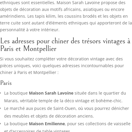
ethniques sont essentielles. Maison Sarah Lavoine propose des
objets de décoration aux motifs africains, asiatiques ou encore
amérindiens. Les tapis kilim, les coussins brodés et les objets en
terre cuite sont autant d’éléments ethniques qui apporteront de la
personnalité à votre intérieur.
Les adresses pour chiner des trésors vintages à
Paris et Montpellier
Si vous souhaitez compléter votre décoration vintage avec des
pièces uniques, voici quelques adresses incontournables pour
chiner à Paris et Montpellier :
Paris
La boutique
Maison Sarah Lavoine
située dans le quartier du
Marais, véritable temple de la déco vintage et bohème-chic.
Le marché aux puces de Saint-Ouen, où vous pourrez dénicher
des meubles et objets de décoration anciens.
La boutique
Maison Emilienne
, pour ses collections de vaisselle
et d’accessoires de table vintages.