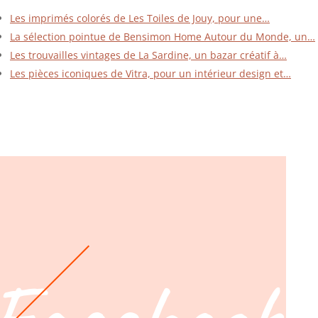
Les imprimés colorés de Les Toiles de Jouy, pour une…
La sélection pointue de Bensimon Home Autour du Monde, un…
Les trouvailles vintages de La Sardine, un bazar créatif à…
Les pièces iconiques de Vitra, pour un intérieur design et…