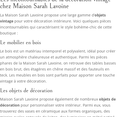
chez Maison Sarah Lavoine
La Maison Sarah Lavoine propose une large gamme d’
objets
vintage
pour votre décoration intérieure. Voici quelques pièces
incontournables qui caractérisent le style bohème-chic de cette
boutique :
Le mobilier en bois
Le bois est un matériau intemporel et polyvalent, idéal pour créer
un atmosphère chaleureuse et authentique. Parmi les pièces
phares de la Maison Sarah Lavoine, on retrouve des tables basses
en bois brut, des étagères en chêne massif et des fauteuils en
teck. Les meubles en bois sont parfaits pour apporter une touche
vintage à votre décoration.
Les objets de décoration
Maison Sarah Lavoine propose également de nombreux
objets de
décoration
pour personnaliser votre intérieur. Parmi eux, vous
trouverez des vases en céramique aux formes organiques, des