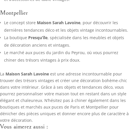
Montpellier
Le concept store
Maison Sarah Lavoine
, pour découvrir les
dernières tendances déco et les objets vintage incontournables.
La boutique
Presqu’île
, spécialisée dans les meubles et objets
de décoration anciens et vintages.
Le marché aux puces du jardin du Peyrou, où vous pourrez
chiner des trésors vintages à prix doux.
La
Maison Sarah Lavoine
est une adresse incontournable pour
trouver des trésors vintages et créer une décoration bohème-chic
dans votre intérieur. Grâce à ses objets et tendances déco, vous
pourrez personnaliser votre maison tout en restant dans un style
élégant et chaleureux. N’hésitez pas à chiner également dans les
boutiques et marchés aux puces de Paris et Montpellier pour
dénicher des pièces uniques et donner encore plus de caractère à
votre décoration.
Vous aimerez aussi :