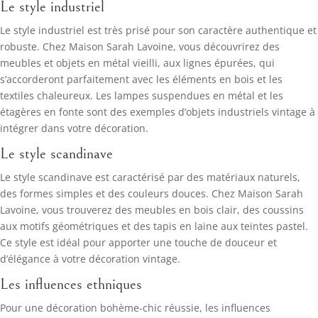
Le style industriel
Le style industriel est très prisé pour son caractère authentique et
robuste. Chez Maison Sarah Lavoine, vous découvrirez des
meubles et objets en métal vieilli, aux lignes épurées, qui
s’accorderont parfaitement avec les éléments en bois et les
textiles chaleureux. Les lampes suspendues en métal et les
étagères en fonte sont des exemples d’objets industriels vintage à
intégrer dans votre décoration.
Le style scandinave
Le style scandinave est caractérisé par des matériaux naturels,
des formes simples et des couleurs douces. Chez Maison Sarah
Lavoine, vous trouverez des meubles en bois clair, des coussins
aux motifs géométriques et des tapis en laine aux teintes pastel.
Ce style est idéal pour apporter une touche de douceur et
d’élégance à votre décoration vintage.
Les influences ethniques
Pour une décoration bohème-chic réussie, les influences