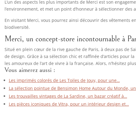
L’un des aspects les plus importants de Merci est son engageme
l’environnement, et met un point d’honneur à sélectionner des a
En visitant Merci, vous pourrez ainsi découvrir des vêtements en
biodiversité.
Merci, un concept-store incontournable à Par
Situé en plein cœur de la rive gauche de Paris, à deux pas de S
de design. Grâce à sa sélection chic et raffinée d’articles pour
les amoureux de l’art de vivre à la française. Alors, n’hésitez pl
Vous aimerez aussi :
Les imprimés colorés de Les Toiles de Jouy, pour une…
La sélection pointue de Bensimon Home Autour du Monde, u
Les trouvailles vintages de La Sardine, un bazar créatif à…
Les pièces iconiques de Vitra, pour un intérieur design et…