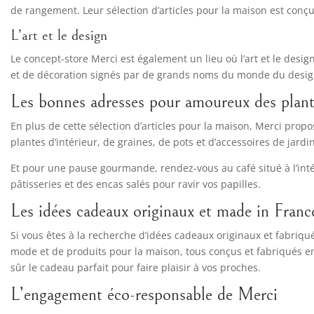
de rangement. Leur sélection d’articles pour la maison est conçu
L’art et le design
Le concept-store Merci est également un lieu où l’art et le desi
et de décoration signés par de grands noms du monde du desig
Les bonnes adresses pour amoureux des plant
En plus de cette sélection d’articles pour la maison, Merci prop
plantes d’intérieur, de graines, de pots et d’accessoires de jar
Et pour une pause gourmande, rendez-vous au café situé à l’inté
pâtisseries et des encas salés pour ravir vos papilles.
Les idées cadeaux originaux et made in Franc
Si vous êtes à la recherche d’idées cadeaux originaux et fabriqué
mode et de produits pour la maison, tous conçus et fabriqués en
sûr le cadeau parfait pour faire plaisir à vos proches.
L’engagement éco-responsable de Merci