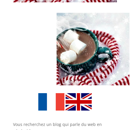
Vous recherchez un blog qui parle du web en