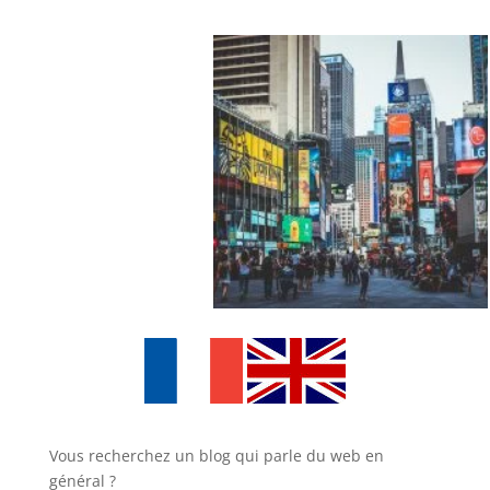
Vous recherchez un blog qui parle du web en
général ?