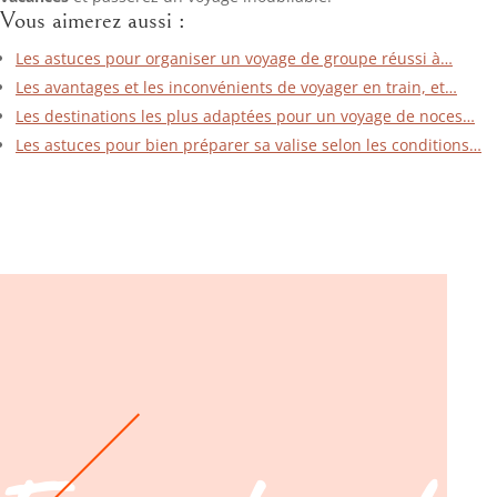
Vous aimerez aussi :
Les astuces pour organiser un voyage de groupe réussi à…
Les avantages et les inconvénients de voyager en train, et…
Les destinations les plus adaptées pour un voyage de noces…
Les astuces pour bien préparer sa valise selon les conditions…