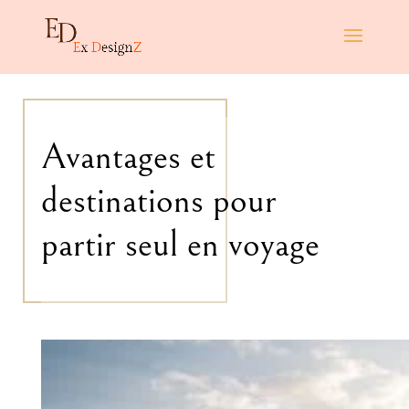
Avantages et
destinations pour
partir seul en voyage