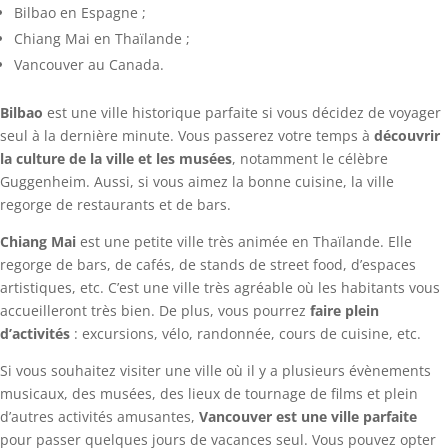
Bilbao en Espagne ;
Chiang Mai en Thaïlande ;
Vancouver au Canada.
Bilbao
est une ville historique parfaite si vous décidez de voyager
seul à la dernière minute. Vous passerez votre temps à
découvrir
la culture de la ville et les musées
, notamment le célèbre
Guggenheim. Aussi, si vous aimez la bonne cuisine, la ville
regorge de restaurants et de bars.
Chiang Mai
est une petite ville très animée en Thaïlande. Elle
regorge de bars, de cafés, de stands de street food, d’espaces
artistiques, etc. C’est une ville très agréable où les habitants vous
accueilleront très bien. De plus, vous pourrez
faire plein
d’activités
: excursions, vélo, randonnée, cours de cuisine, etc.
Si vous souhaitez visiter une ville où il y a plusieurs évènements
musicaux, des musées, des lieux de tournage de films et plein
d’autres activités amusantes,
Vancouver
est une ville parfaite
pour passer quelques jours de vacances seul. Vous pouvez opter