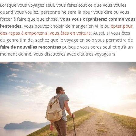
Lorsque vous voyagez seul, vous ferez tout ce que vous voulez
quand vous voulez, personne ne sera là pour vous dire ou vous
forcer à faire quelque chose.
Vous vous organiserez comme vous
l’entendez
. vous pouvez choisir de manger en ville ou
opter pour
des repas à emporter si vous êtes en voiture
. Aussi, si vous êtes
du genre timide, sachez que le voyage en solo vous permettra de
faire de nouvelles rencontres
puisque vous serez seul et qu’à un
moment donné, vous discuterez avec d’autres voyageurs.