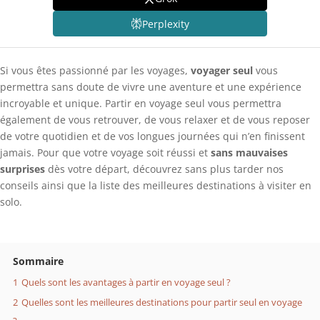
Perplexity
Si vous êtes passionné par les voyages,
voyager seul
vous
permettra sans doute de vivre une aventure et une expérience
incroyable et unique. Partir en voyage seul vous permettra
également de vous retrouver, de vous relaxer et de vous reposer
de votre quotidien et de vos longues journées qui n’en finissent
jamais. Pour que votre voyage soit réussi et
sans mauvaises
surprises
dès votre départ, découvrez sans plus tarder nos
conseils ainsi que la liste des meilleures destinations à visiter en
solo.
Sommaire
1
Quels sont les avantages à partir en voyage seul ?
2
Quelles sont les meilleures destinations pour partir seul en voyage