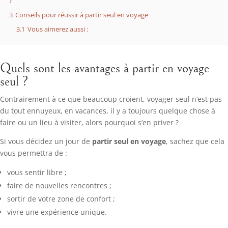
?
3
Conseils pour réussir à partir seul en voyage
3.1
Vous aimerez aussi :
Quels sont les avantages à partir en voyage
seul ?
Contrairement à ce que beaucoup croient, voyager seul n’est pas
du tout ennuyeux, en vacances, il y a toujours quelque chose à
faire ou un lieu à visiter, alors pourquoi s’en priver ?
Si vous décidez un jour de
partir seul en voyage
, sachez que cela
vous permettra de :
vous sentir libre ;
faire de nouvelles rencontres ;
sortir de votre zone de confort ;
vivre une expérience unique.