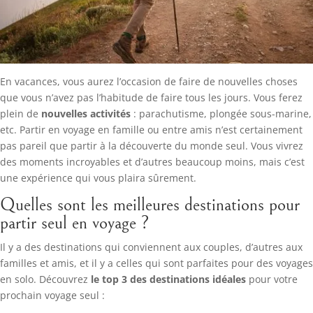
En vacances, vous aurez l’occasion de faire de nouvelles choses
que vous n’avez pas l’habitude de faire tous les jours. Vous ferez
plein de
nouvelles activités
: parachutisme, plongée sous-marine,
etc. Partir en voyage en famille ou entre amis n’est certainement
pas pareil que partir à la découverte du monde seul. Vous vivrez
des moments incroyables et d’autres beaucoup moins, mais c’est
une expérience qui vous plaira sûrement.
Quelles sont les meilleures destinations pour
partir seul en voyage ?
Il y a des destinations qui conviennent aux couples, d’autres aux
familles et amis, et il y a celles qui sont parfaites pour des voyages
en solo. Découvrez
le top 3 des destinations idéales
pour votre
prochain voyage seul :