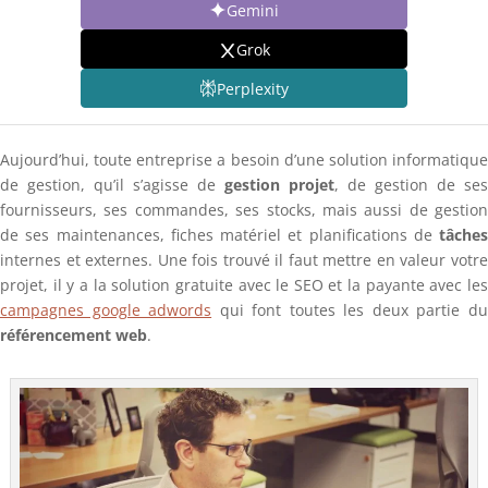
Gemini
Grok
Perplexity
Aujourd’hui, toute entreprise a besoin d’une solution informatique
de gestion, qu’il s’agisse de
gestion projet
, de gestion de ses
fournisseurs, ses commandes, ses stocks, mais aussi de gestion
de ses maintenances, fiches matériel et planifications de
tâches
internes et externes. Une fois trouvé il faut mettre en valeur votre
projet, il y a la solution gratuite avec le SEO et la payante avec les
campagnes google adwords
qui font toutes les deux partie d
référencement web
.