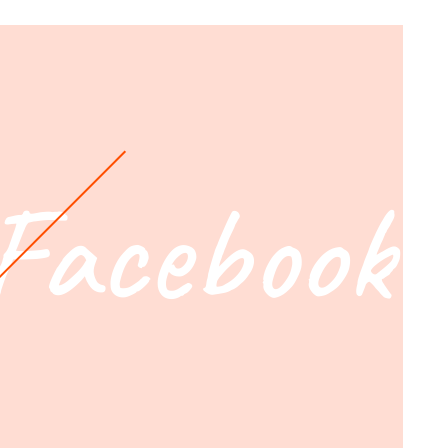
Facebook