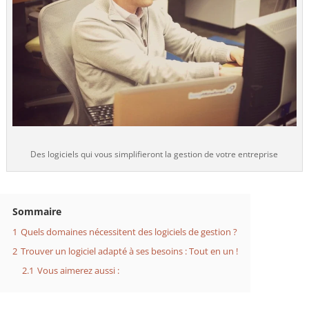
Des logiciels qui vous simplifieront la gestion de votre entreprise
Sommaire
1
Quels domaines nécessitent des logiciels de gestion ?
2
Trouver un logiciel adapté à ses besoins : Tout en un !
2.1
Vous aimerez aussi :