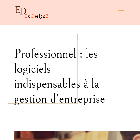
Professionnel : les
logiciels
indispensables à la
gestion d’entreprise