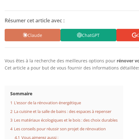
Résumer cet article avec :
Claude
ChatGPT
G
Vous êtes à la recherche des meilleures options pour
rénover v
Cet article a pour but de vous fournir des informations détaillée
Sommaire
1
L’essor de la rénovation énergétique
2
La cuisine et la salle de bains : des espaces à repenser
3
Les matériaux écologiques et le bois : des choix durables
4
Les conseils pour réussir son projet de rénovation
4.1
Vous aimerez aussi :