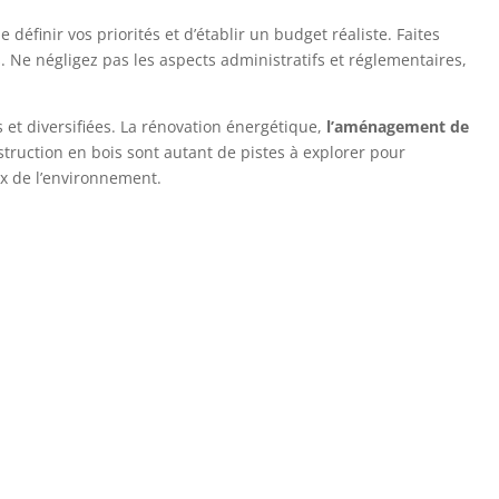
définir vos priorités et d’établir un budget réaliste. Faites
. Ne négligez pas les aspects administratifs et réglementaires,
t diversifiées. La rénovation énergétique,
l’aménagement de
nstruction en bois sont autant de pistes à explorer pour
ux de l’environnement.