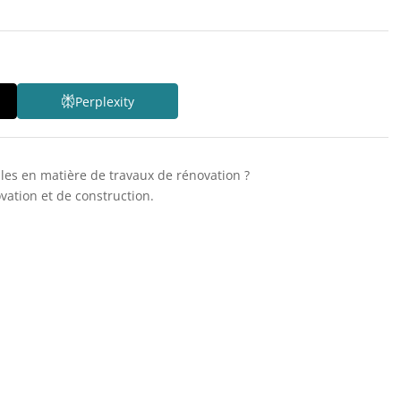
Perplexity
les en matière de travaux de rénovation ?
vation et de construction.