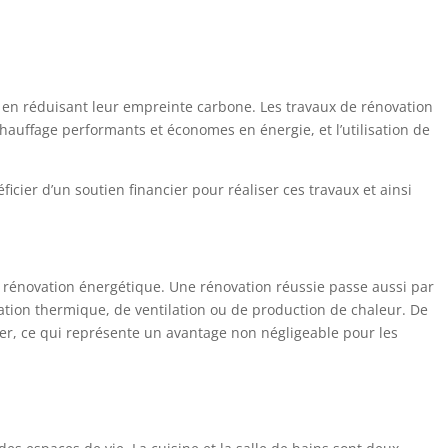
 en réduisant leur empreinte carbone. Les travaux de rénovation
 chauffage performants et économes en énergie, et l’utilisation de
ficier d’un soutien financier pour réaliser ces travaux et ainsi
 de rénovation énergétique. Une rénovation réussie passe aussi par
lation thermique, de ventilation ou de production de chaleur. De
er, ce qui représente un avantage non négligeable pour les