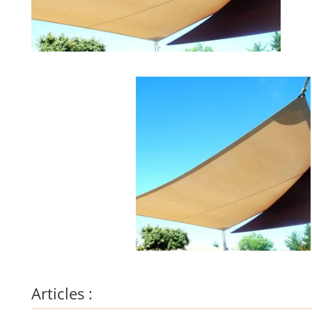
Articles :