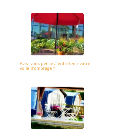
Avez-vous pensé à entretenir votre
voile d’ombrage ?