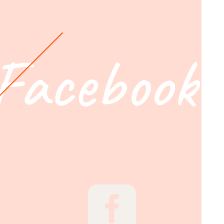
Facebook
