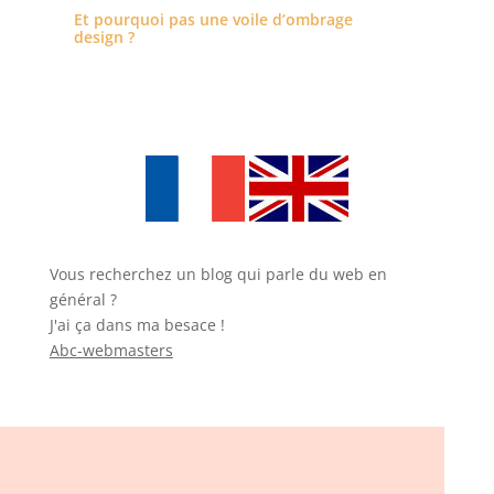
Et pourquoi pas une voile d’ombrage
design ?
Vous recherchez un blog qui parle du web en
général ?
J'ai ça dans ma besace !
Abc-webmasters