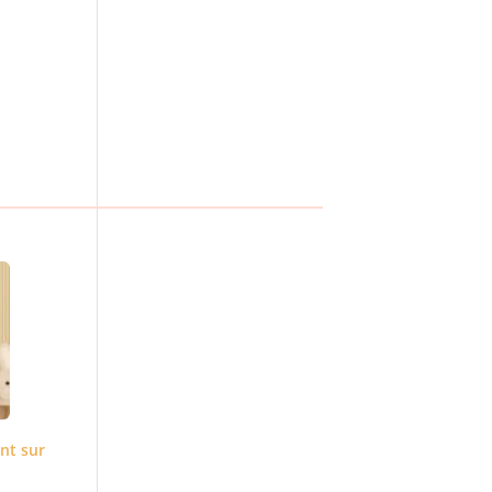
nt sur