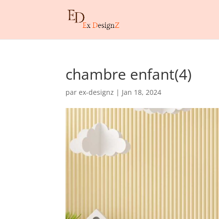
chambre enfant(4)
par
ex-designz
|
Jan 18, 2024