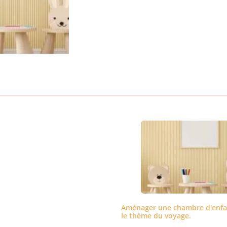
Aménager une chambre d'enfa
le thème du voyage.