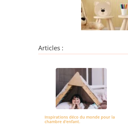
Articles :
Inspirations déco du monde pour la
chambre d'enfant.