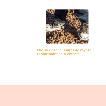
Choisir des chaussures de voyage
confortables pour enfants.