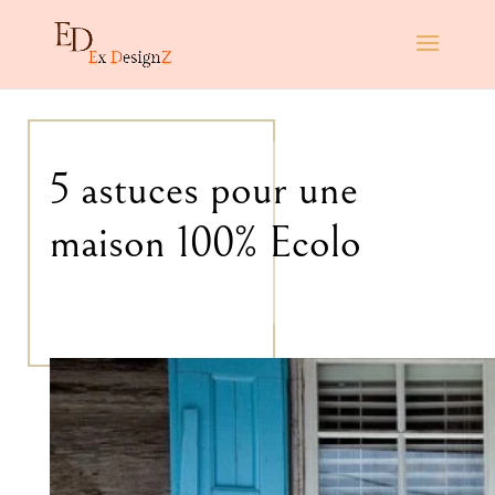
5 astuces pour une
maison 100% Ecolo