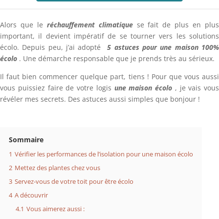
Alors que le
réchauffement climatique
se fait de plus en plu
important, il devient impératif de se tourner vers les solutions
écolo. Depuis peu, j’ai adopté
5 astuces pour une maison 100
écolo
. Une démarche responsable que je prends très au sérieux.
Il faut bien commencer quelque part, tiens ! Pour que vous aussi
vous puissiez faire de votre logis
une maison écolo
, je vais vous
révéler mes secrets. Des astuces aussi simples que bonjour !
Sommaire
1
Vérifier les performances de l’isolation pour une maison écolo
2
Mettez des plantes chez vous
3
Servez-vous de votre toit pour être écolo
4
A découvrir
4.1
Vous aimerez aussi :