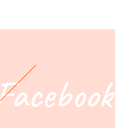
Facebook