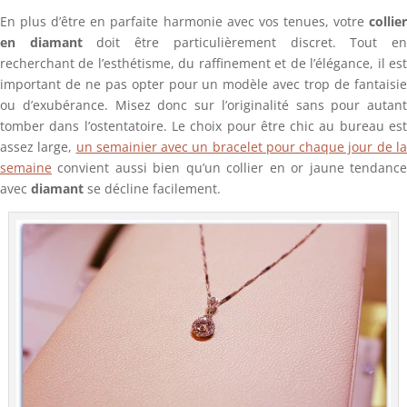
En plus d’être en parfaite harmonie avec vos tenues, votre
collier
en diamant
doit être particulièrement discret. Tout e
recherchant de l’esthétisme, du raffinement et de l’élégance, il est
important de ne pas opter pour un modèle avec trop de fantaisie
ou d’exubérance. Misez donc sur l’originalité sans pour autant
tomber dans l’ostentatoire. Le choix pour être chic au bureau est
assez large,
un semainier avec un bracelet pour chaque jour de l
semaine
convient aussi bien qu’un collier en or jaune tendance
avec
diamant
se décline facilement.