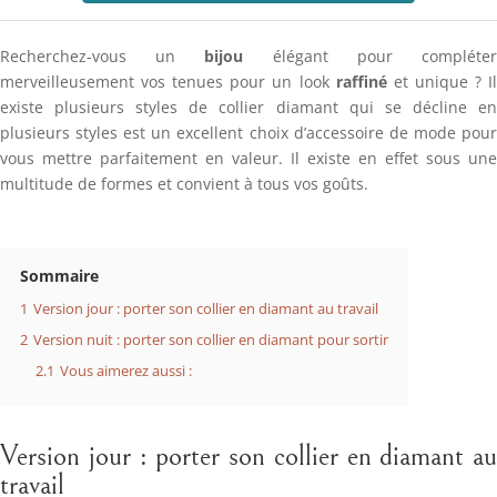
Recherchez-vous un
bijou
élégant pour compléte
merveilleusement vos tenues pour un look
raffiné
et unique ? I
existe plusieurs styles de collier diamant qui se décline en
plusieurs styles est un excellent choix d’accessoire de mode pour
vous mettre parfaitement en valeur. Il existe en effet sous une
multitude de formes et convient à tous vos goûts.
Sommaire
1
Version jour : porter son collier en diamant au travail
2
Version nuit : porter son collier en diamant pour sortir
2.1
Vous aimerez aussi :
Version jour : porter son collier en diamant au
travail