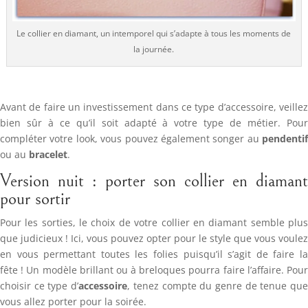
Le collier en diamant, un intemporel qui s’adapte à tous les moments de
la journée.
Avant de faire un investissement dans ce type d’accessoire, veillez
bien sûr à ce qu’il soit adapté à votre type de métier. Pour
compléter votre look, vous pouvez également songer au
pendentif
ou au
bracelet
.
Version nuit : porter son collier en diamant
pour sortir
Pour les sorties, le choix de votre collier en diamant semble plus
que judicieux ! Ici, vous pouvez opter pour le style que vous voulez
en vous permettant toutes les folies puisqu’il s’agit de faire la
fête ! Un modèle brillant ou à breloques pourra faire l’affaire. Pour
choisir ce type d’
accessoire
, tenez compte du genre de tenue qu
vous allez porter pour la soirée.