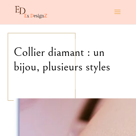
Collier diamant : un
bijou, plusieurs styles