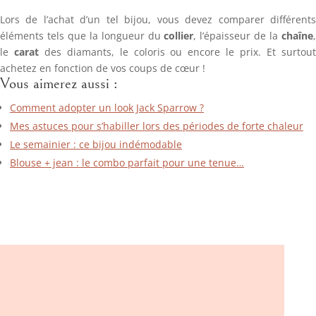
Lors de l’achat d’un tel bijou, vous devez comparer différents
éléments tels que la longueur du
collier
, l’épaisseur de la
chaîne
le
carat
des diamants, le coloris ou encore le prix. Et surtou
achetez en fonction de vos coups de cœur !
Vous aimerez aussi :
Comment adopter un look Jack Sparrow ?
Mes astuces pour s’habiller lors des périodes de forte chaleur
Le semainier : ce bijou indémodable
Blouse + jean : le combo parfait pour une tenue…