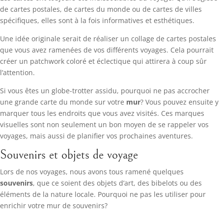
de cartes postales, de cartes du monde ou de cartes de villes
spécifiques, elles sont à la fois informatives et esthétiques.
Une idée originale serait de réaliser un collage de cartes postales
que vous avez ramenées de vos différents voyages. Cela pourrait
créer un patchwork coloré et éclectique qui attirera à coup sûr
l’attention.
Si vous êtes un globe-trotter assidu, pourquoi ne pas accrocher
une grande carte du monde sur votre
mur
? Vous pouvez ensuite y
marquer tous les endroits que vous avez visités. Ces marques
visuelles sont non seulement un bon moyen de se rappeler vos
voyages, mais aussi de planifier vos prochaines aventures.
Souvenirs et objets de voyage
Lors de nos voyages, nous avons tous ramené quelques
souvenirs
, que ce soient des objets d’art, des bibelots ou des
éléments de la nature locale. Pourquoi ne pas les utiliser pour
enrichir votre mur de souvenirs?