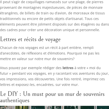
Il peut s’agir de coquillages ramassés sur une plage, de pierres
provenant de montagnes majestueuses, de pièces de monnaie
étrangères, de billets de train ou d’avion, de morceaux de tissus
traditionnels ou encore de petits objets d’artisanat. Tous ces
éléments peuvent être joliment disposés sur des étagères ou dans
des cadres pour créer une décoration unique et personnelle.
Lettres et récits de voyage
Chacun de nos voyages est un récit à part entière, rempli
d’anecdotes, de réflexions et d’émotions. Pourquoi ne pas les
mettre en valeur sur notre mur de souvenirs?
Vous pouvez par exemple rédiger des
lettres
à votre « moi du
futur » pendant vos voyages, en y racontant vos aventures du jour,
vos impressions, vos découvertes. Une fois rentré, imprimez ces
lettres et exposez-les, encadrées, sur votre mur.
Le DIY : Un must pour un mur de souvenirs
authentiques