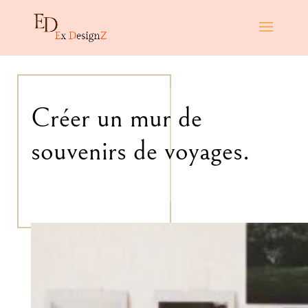
Créer un mur de
souvenirs de voyages.