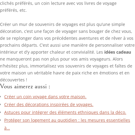
clichés préférés, un coin lecture avec vos livres de voyage
préférés, etc.
Créer un mur de souvenirs de voyages est plus qu’une simple
décoration, c’est une façon de voyager sans bouger de chez vous,
de se replonger dans vos précédentes aventures et de rêver à vos
prochains départs. C’est aussi une manière de personnaliser votre
intérieur et d’y apporter chaleur et convivialité. Les
idées cadeau
ne manqueront pas non plus pour vos amis voyageurs. Alors
n’hésitez plus, immortalisez vos souvenirs de voyages et faîtes de
votre maison un véritable havre de paix riche en émotions et en
découvertes !
Vous aimerez aussi :
Créer un coin voyage dans votre maison.
Créer des décorations inspirées de voyages.
Astuces pour intégrer des éléments ethniques dans la déco.
Protéger son logement au quotidien : les mesures essentielles
à…