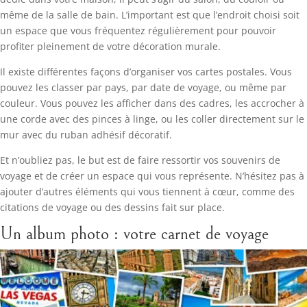
même de la salle de bain. L’important est que l’endroit choisi soit
un espace que vous fréquentez régulièrement pour pouvoir
profiter pleinement de votre décoration murale.
Il existe différentes façons d’organiser vos cartes postales. Vous
pouvez les classer par pays, par date de voyage, ou même par
couleur. Vous pouvez les afficher dans des cadres, les accrocher à
une corde avec des pinces à linge, ou les coller directement sur le
mur avec du ruban adhésif décoratif.
Et n’oubliez pas, le but est de faire ressortir vos souvenirs de
voyage et de créer un espace qui vous représente. N’hésitez pas à
ajouter d’autres éléments qui vous tiennent à cœur, comme des
citations de voyage ou des dessins fait sur place.
Un album photo : votre carnet de voyage