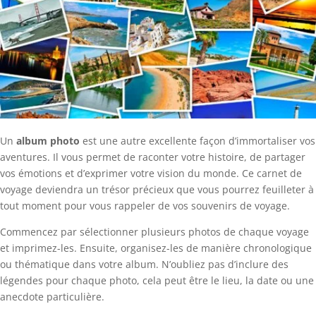
Un
album photo
est une autre excellente façon d’immortaliser vos
aventures. Il vous permet de raconter votre histoire, de partager
vos émotions et d’exprimer votre vision du monde. Ce carnet de
voyage deviendra un trésor précieux que vous pourrez feuilleter à
tout moment pour vous rappeler de vos souvenirs de voyage.
Commencez par sélectionner plusieurs photos de chaque voyage
et imprimez-les. Ensuite, organisez-les de manière chronologique
ou thématique dans votre album. N’oubliez pas d’inclure des
légendes pour chaque photo, cela peut être le lieu, la date ou une
anecdote particulière.