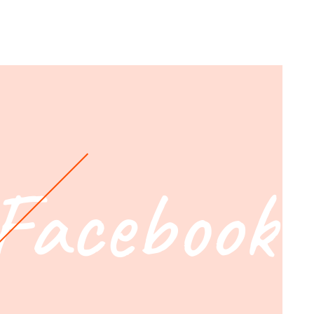
Facebook