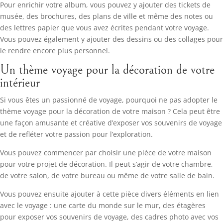
Pour enrichir votre album, vous pouvez y ajouter des tickets de
musée, des brochures, des plans de ville et même des notes ou
des lettres papier que vous avez écrites pendant votre voyage.
Vous pouvez également y ajouter des dessins ou des collages pour
le rendre encore plus personnel.
Un thème voyage pour la décoration de votre
intérieur
Si vous êtes un passionné de voyage, pourquoi ne pas adopter le
thème voyage pour la décoration de votre maison ? Cela peut être
une façon amusante et créative d’exposer vos souvenirs de voyage
et de refléter votre passion pour l’exploration.
Vous pouvez commencer par choisir une pièce de votre maison
pour votre projet de décoration. Il peut s’agir de votre chambre,
de votre salon, de votre bureau ou même de votre salle de bain.
Vous pouvez ensuite ajouter à cette pièce divers éléments en lien
avec le voyage : une carte du monde sur le mur, des étagères
pour exposer vos souvenirs de voyage, des cadres photo avec vos