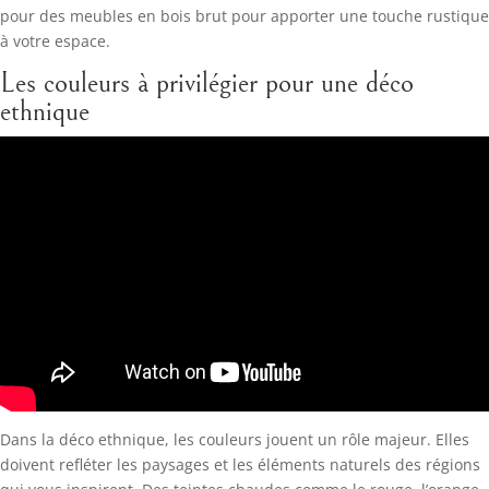
pour des meubles en bois brut pour apporter une touche rustique
à votre espace.
Les couleurs à privilégier pour une déco
ethnique
Dans la déco ethnique, les couleurs jouent un rôle majeur. Elles
doivent refléter les paysages et les éléments naturels des régions