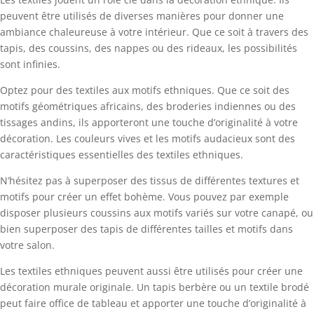
peuvent être utilisés de diverses manières pour donner une
ambiance chaleureuse à votre intérieur. Que ce soit à travers des
tapis, des coussins, des nappes ou des rideaux, les possibilités
sont infinies.
Optez pour des textiles aux motifs ethniques. Que ce soit des
motifs géométriques africains, des broderies indiennes ou des
tissages andins, ils apporteront une touche d’originalité à votre
décoration. Les couleurs vives et les motifs audacieux sont des
caractéristiques essentielles des textiles ethniques.
N’hésitez pas à superposer des tissus de différentes textures et
motifs pour créer un effet bohème. Vous pouvez par exemple
disposer plusieurs coussins aux motifs variés sur votre canapé, ou
bien superposer des tapis de différentes tailles et motifs dans
votre salon.
Les textiles ethniques peuvent aussi être utilisés pour créer une
décoration murale originale. Un tapis berbère ou un textile brodé
peut faire office de tableau et apporter une touche d’originalité à