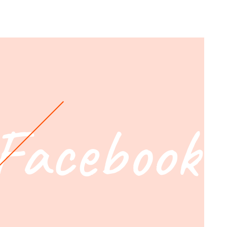
Facebook