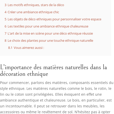
3
Les motifs ethniques, stars de la déco
4
Créer une ambiance ethnique chic
5
Les objets de déco ethniques pour personnaliser votre espace
6
Les textiles pour une ambiance ethnique chaleureuse
7
L’art de la mise en scène pour une déco ethnique réussie
8
Le choix des plantes pour une touche ethnique naturelle
8.1
Vous aimerez aussi :
L’importance des matières naturelles dans la
décoration ethnique
Pour commencer, parlons des matières, composants essentiels du
style ethnique. Les matières naturelles comme le bois, le rotin, le
lin ou le coton sont privilégiées. Elles évoquent en effet une
ambiance authentique et chaleureuse. Le bois, en particulier, est
un incontournable. Il peut se retrouver dans les meubles, les
accessoires ou même le revêtement de sol. N’hésitez pas à opter