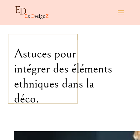
Astuces pour
intégrer des éléments
ethniques dans la
déco.