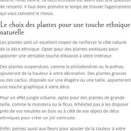
de ressenti. Il faut donc prendre le temps de trouver l’agencement
qui vous convient le mieux.
Le choix des plantes pour une touche ethnique
naturelle
Les plantes sont un excellent moyen de renforcer le côté naturel
de la déco ethnique. Opter pour des plantes exotiques peut
apporter une véritable touche d’évasion à votre intérieur.
Des plantes suspendues, comme le philodendron ou le pothos,
ajouteront de la hauteur à votre décoration. Des plantes grasses
ou des cactus, disposés sur une étagère ou une table, apporteront
une touche graphique à votre déco.
Pour un effet jungle urbaine, optez pour des plantes de grande
taille, comme le monstera ou le ficus. N’hésitez pas à les disposer
près de vos meubles en bois ou à côté de vos objets de déco
ethniques pour créer un joli contraste.
Enfin, pensez aussi aux fleurs pour ajouter de la couleur à votre