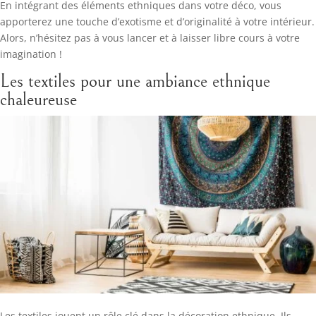
En intégrant des éléments ethniques dans votre déco, vous
apporterez une touche d’exotisme et d’originalité à votre intérieur.
Alors, n’hésitez pas à vous lancer et à laisser libre cours à votre
imagination !
Les textiles pour une ambiance ethnique
chaleureuse
Les textiles jouent un rôle clé dans la décoration ethnique. Ils