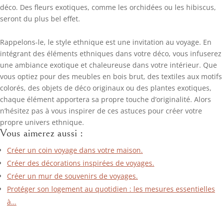
déco. Des fleurs exotiques, comme les orchidées ou les hibiscus,
seront du plus bel effet.
Rappelons-le, le style ethnique est une invitation au voyage. En
intégrant des éléments ethniques dans votre déco, vous infuserez
une ambiance exotique et chaleureuse dans votre intérieur. Que
vous optiez pour des meubles en bois brut, des textiles aux motifs
colorés, des objets de déco originaux ou des plantes exotiques,
chaque élément apportera sa propre touche d’originalité. Alors
n’hésitez pas à vous inspirer de ces astuces pour créer votre
propre univers ethnique.
Vous aimerez aussi :
Créer un coin voyage dans votre maison.
Créer des décorations inspirées de voyages.
Créer un mur de souvenirs de voyages.
Protéger son logement au quotidien : les mesures essentielles
à…