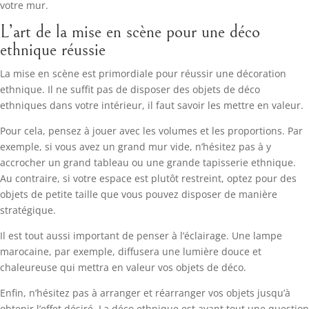
votre mur.
L’art de la mise en scène pour une déco
ethnique réussie
La mise en scène est primordiale pour réussir une décoration
ethnique. Il ne suffit pas de disposer des objets de déco
ethniques dans votre intérieur, il faut savoir les mettre en valeur.
Pour cela, pensez à jouer avec les volumes et les proportions. Par
exemple, si vous avez un grand mur vide, n’hésitez pas à y
accrocher un grand tableau ou une grande tapisserie ethnique.
Au contraire, si votre espace est plutôt restreint, optez pour des
objets de petite taille que vous pouvez disposer de manière
stratégique.
Il est tout aussi important de penser à l’éclairage. Une lampe
marocaine, par exemple, diffusera une lumière douce et
chaleureuse qui mettra en valeur vos objets de déco.
Enfin, n’hésitez pas à arranger et réarranger vos objets jusqu’à
obtenir l’effet désiré. La déco ethnique est avant tout une question