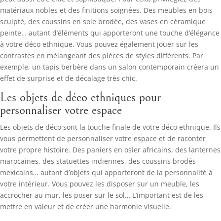
matériaux nobles et des finitions soignées. Des meubles en bois
sculpté, des coussins en soie brodée, des vases en céramique
peinte… autant d’éléments qui apporteront une touche d’élégance
à votre déco ethnique. Vous pouvez également jouer sur les
contrastes en mélangeant des pièces de styles différents. Par
exemple, un tapis berbère dans un salon contemporain créera un
effet de surprise et de décalage très chic.
Les objets de déco ethniques pour
personnaliser votre espace
Les objets de déco sont la touche finale de votre déco ethnique. Ils
vous permettent de personnaliser votre espace et de raconter
votre propre histoire. Des paniers en osier africains, des lanternes
marocaines, des statuettes indiennes, des coussins brodés
mexicains… autant d’objets qui apporteront de la personnalité à
votre intérieur. Vous pouvez les disposer sur un meuble, les
accrocher au mur, les poser sur le sol… L’important est de les
mettre en valeur et de créer une harmonie visuelle.