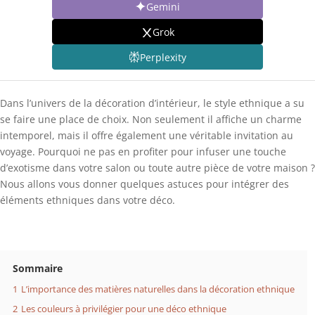
Gemini
Grok
Perplexity
Dans l’univers de la décoration d’intérieur, le style ethnique a su
se faire une place de choix. Non seulement il affiche un charme
intemporel, mais il offre également une véritable invitation au
voyage. Pourquoi ne pas en profiter pour infuser une touche
d’exotisme dans votre salon ou toute autre pièce de votre maison ?
Nous allons vous donner quelques astuces pour intégrer des
éléments ethniques dans votre déco.
Sommaire
1
L’importance des matières naturelles dans la décoration ethnique
2
Les couleurs à privilégier pour une déco ethnique