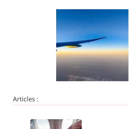
Articles :