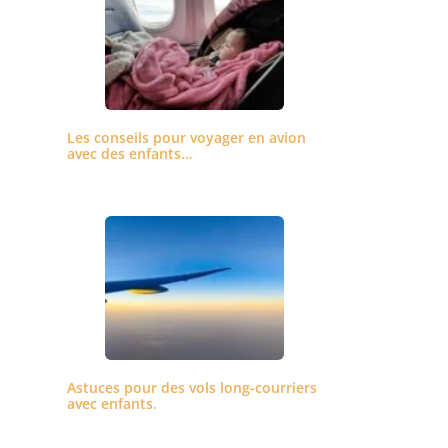
Les conseils pour voyager en avion
avec des enfants…
Astuces pour des vols long-courriers
avec enfants.