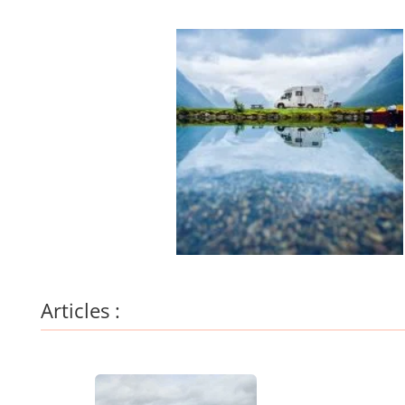
Articles :