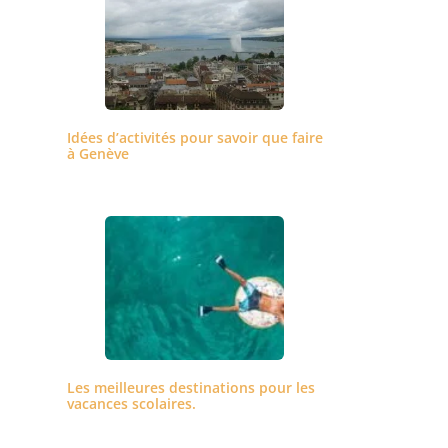
Idées d’activités pour savoir que faire
à Genève
Les meilleures destinations pour les
vacances scolaires.