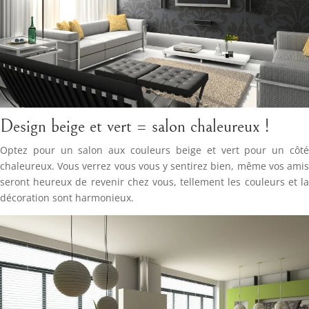
Design beige et vert = salon chaleureux !
Optez pour un salon aux couleurs beige et vert pour un côté
chaleureux. Vous verrez vous vous y sentirez bien, même vos amis
seront heureux de revenir chez vous, tellement les couleurs et la
décoration sont harmonieux.