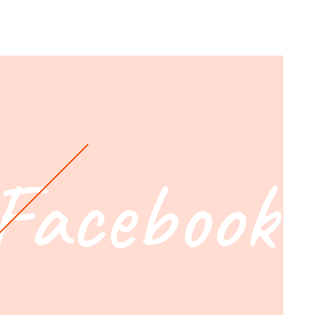
Facebook