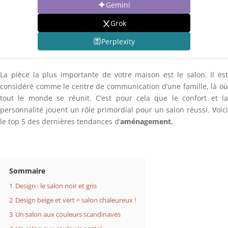
Gemini
Grok
Perplexity
La pièce la plus importante de votre maison est le salon. Il est
considéré comme le centre de communication d’une famille, là où
tout le monde se réunit. C’est pour cela que le confort et la
personnalité jouent un rôle primordial pour un salon réussi. Voici
le top 5 des dernières tendances d’
aménagement.
Sommaire
1
Design : le salon noir et gris
2
Design beige et vert = salon chaleureux !
3
Un salon aux couleurs scandinaves