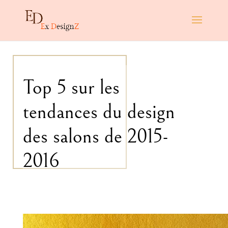
Top 5 sur les
tendances du design
des salons de 2015-
2016