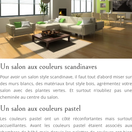
Un salon aux couleurs scandinaves
Pour avoir un salon style scandinave, il faut tout d’abord miser sur
des murs blancs, des matériaux brut style bois, agrémentez votre
salon avec des plantes vertes. Et surtout n’oubliez pas une
cheminée au centre du salon.
Un salon aux couleurs pastel
Les couleurs pastel ont un côté réconfortantes mais surtout
accueillantes. Avant les couleurs pastel étaient associés aux