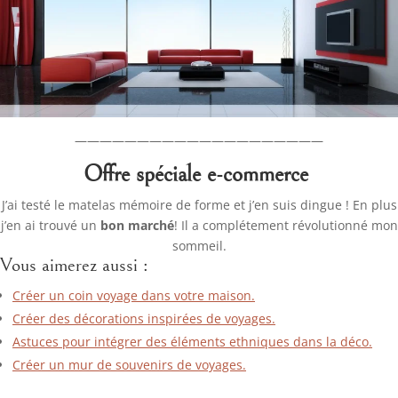
————————————————————
Offre spéciale e-commerce
J’ai testé le matelas mémoire de forme et j’en suis dingue ! En plus
j’en ai trouvé un
bon marché
! Il a complétement révolutionné mon
sommeil.
Vous aimerez aussi :
Créer un coin voyage dans votre maison.
Créer des décorations inspirées de voyages.
Astuces pour intégrer des éléments ethniques dans la déco.
Créer un mur de souvenirs de voyages.