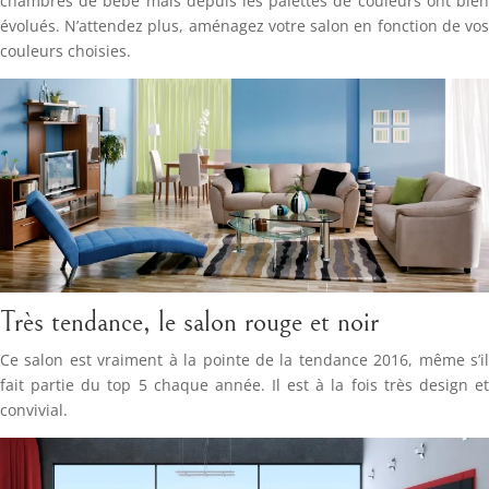
chambres de bébé mais depuis les palettes de couleurs ont bien
évolués. N’attendez plus, aménagez votre salon en fonction de vos
couleurs choisies.
Très tendance, le salon rouge et noir
Ce salon est vraiment à la pointe de la tendance 2016, même s’il
fait partie du top 5 chaque année. Il est à la fois très design et
convivial.