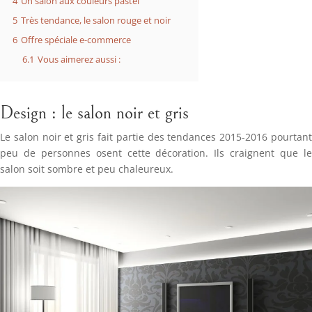
4
Un salon aux couleurs pastel
5
Très tendance, le salon rouge et noir
6
Offre spéciale e-commerce
6.1
Vous aimerez aussi :
Design : le salon noir et gris
Le salon noir et gris fait partie des tendances 2015-2016 pourtant
peu de personnes osent cette décoration. Ils craignent que le
salon soit sombre et peu chaleureux.