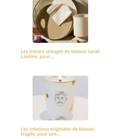
Les trésors vintages de Maison Sarah
Lavoine, pour…
Les créations originales de Maison
Fragile, pour une…