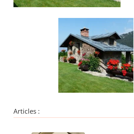
Articles :